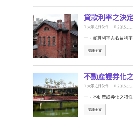
貸款利率之決
大家之好伙伴
2015-11-
一、實質利率與名目利率 實質
閱讀全文
不動產證券化
大家之好伙伴
2015-11-
一、不動產證券化之特性
閱讀全文