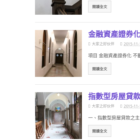
閱讀全文
金融資產證券
大家之好伙伴
2015-11-
項目 金融資產證券化 不
閱讀全文
指數型房屋貸
大家之好伙伴
2015-11-
一、指數型房屋貸款之主
閱讀全文