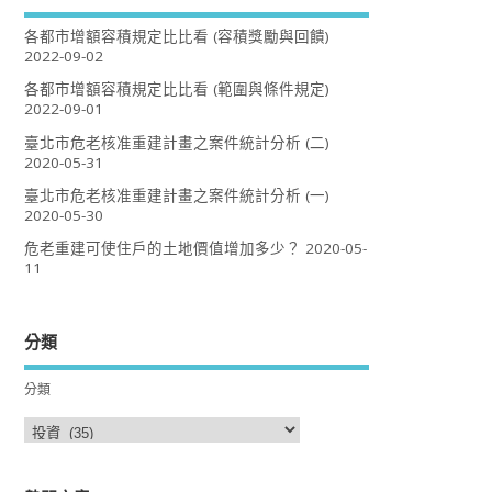
各都市增額容積規定比比看 (容積獎勵與回饋)
2022-09-02
各都市增額容積規定比比看 (範圍與條件規定)
2022-09-01
臺北市危老核准重建計畫之案件統計分析 (二)
2020-05-31
臺北市危老核准重建計畫之案件統計分析 (一)
2020-05-30
危老重建可使住戶的土地價值增加多少？
2020-05-
11
分類
分類