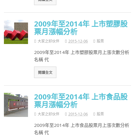
2009年至2014年 上市塑膠股
票月漲幅分析
大家之好伙伴
2015-12-06
股票
2009年至2014年 上市塑膠股票月上漲次數分析
名稱 代
閱讀全文
2009年至2014年 上市食品股
票月漲幅分析
大家之好伙伴
2015-12-06
股票
2009年至2014年 上市食品股票月上漲次數分析
名稱 代