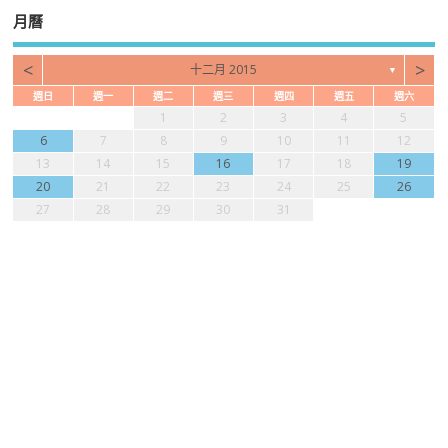
月曆
<
>
十二月 2015
▼
週日
週一
週二
週三
週四
週五
週六
1
2
3
4
5
6
7
8
9
10
11
12
13
14
15
16
17
18
19
20
21
22
23
24
25
26
27
28
29
30
31