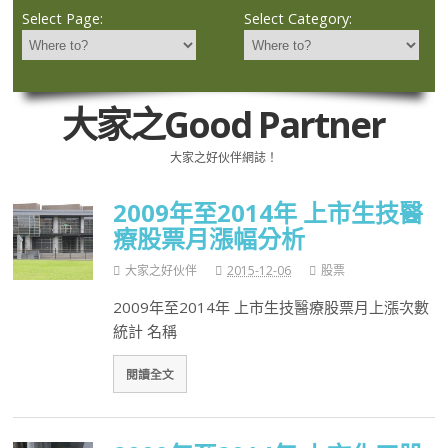
Select Page:
Select Category:
大家之Good Partner
大家之好伙伴網誌！
2009年至2014年 上市生技醫
療股票月漲幅分析
大家之好伙伴
2015-12-06
股票
2009年至2014年 上市生技醫療股票月上漲次數
統計 名稱
閱讀全文