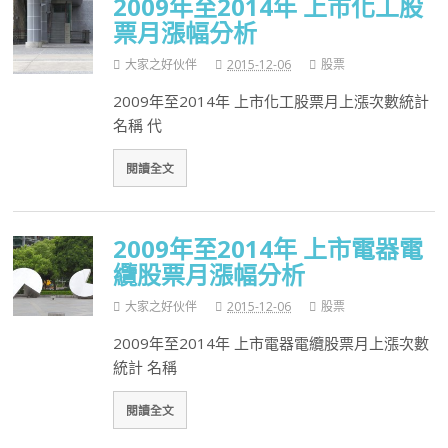
2009年至2014年 上市化工股
票月漲幅分析
大家之好伙伴
2015-12-06
股票
2009年至2014年 上市化工股票月上漲次數統計
名稱 代
閱讀全文
2009年至2014年 上市電器電
纜股票月漲幅分析
大家之好伙伴
2015-12-06
股票
2009年至2014年 上市電器電纜股票月上漲次數
統計 名稱
閱讀全文