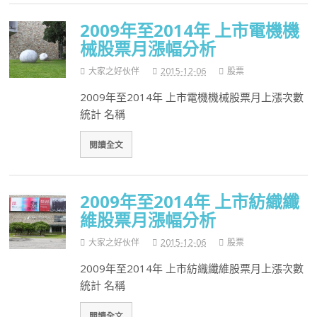
2009年至2014年 上市電機機
械股票月漲幅分析
大家之好伙伴
2015-12-06
股票
2009年至2014年 上市電機機械股票月上漲次數
統計 名稱
閱讀全文
2009年至2014年 上市紡織纖
維股票月漲幅分析
大家之好伙伴
2015-12-06
股票
2009年至2014年 上市紡織纖維股票月上漲次數
統計 名稱
閱讀全文