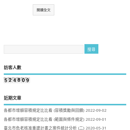
閱讀全文
訪客人數
近期文章
各都市增額容積規定比比看 (容積獎勵與回饋)
2022-09-02
各都市增額容積規定比比看 (範圍與條件規定)
2022-09-01
臺北市危老核准重建計畫之案件統計分析 (二)
2020-05-31