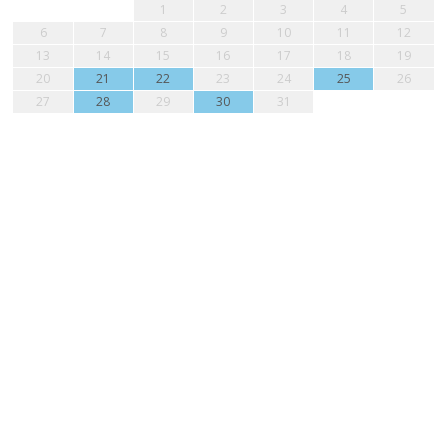
1
2
3
4
5
6
7
8
9
10
11
12
13
14
15
16
17
18
19
20
21
22
23
24
25
26
27
28
29
30
31