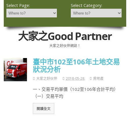
Select Page:
Select Category:
大家之Good Partner
大家之好伙伴網誌！
臺中市102至106年土地交易
狀況分析
大家之好伙伴
2018-05-28
房地產
一、交易平均單價（102至106年合計平均）
（一）交易平均
閱讀全文