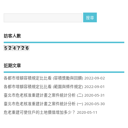
訪客人數
近期文章
各都市增額容積規定比比看 (容積獎勵與回饋)
2022-09-02
各都市增額容積規定比比看 (範圍與條件規定)
2022-09-01
臺北市危老核准重建計畫之案件統計分析 (二)
2020-05-31
臺北市危老核准重建計畫之案件統計分析 (一)
2020-05-30
危老重建可使住戶的土地價值增加多少？
2020-05-11