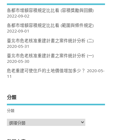
各都市增額容積規定比比看 (容積獎勵與回饋)
2022-09-02
各都市增額容積規定比比看 (範圍與條件規定)
2022-09-01
臺北市危老核准重建計畫之案件統計分析 (二)
2020-05-31
臺北市危老核准重建計畫之案件統計分析 (一)
2020-05-30
危老重建可使住戶的土地價值增加多少？
2020-05-
11
分類
分類