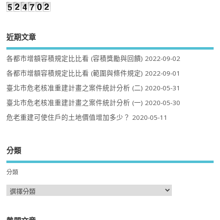
近期文章
各都市增額容積規定比比看 (容積獎勵與回饋)
2022-09-02
各都市增額容積規定比比看 (範圍與條件規定)
2022-09-01
臺北市危老核准重建計畫之案件統計分析 (二)
2020-05-31
臺北市危老核准重建計畫之案件統計分析 (一)
2020-05-30
危老重建可使住戶的土地價值增加多少？
2020-05-11
分類
分類