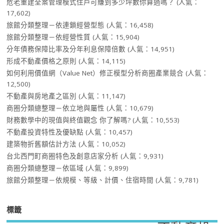
危老重建全案管理模式住戶可賺到多少坪數你算過嗎？
(人氣：
17,602)
旅館分類整理－依連鎖經營型態
(人氣：16,458)
旅館分類整理－依經營性質
(人氣：15,904)
分年債務保障比率及分年利息保障倍數
(人氣：14,951)
形成不動產價格之原則
(人氣：14,115)
如何利用價值網（Value Net）修正模型分析商圈產業競合
(人氣：
12,500)
不動產與房地產之區別
(人氣：11,147)
商圈分類總整理－依立地與屬性
(人氣：10,679)
財務數學中的現值與終值觀念 你了解嗎?
(人氣：10,553)
不動產投資特性及優缺點
(人氣：10,457)
建築物折舊額估計方法
(人氣：10,052)
台北西門町商圈特色及創意店家分析
(人氣：9,931)
商圈分類總整理－依區域
(人氣：9,899)
旅館分類整理－依規模、等級、計價、住宿時間
(人氣：9,781)
標籤