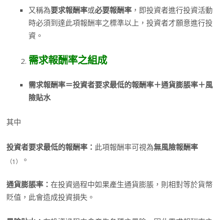
又稱為
要求報酬率
或
必要報酬率
，即投資者進行投資活動
時必須到達此項報酬率之標準以上，投資者才願意進行投
資。
需求報酬率之組成
需求報酬率＝投資者要求最低的報酬率＋通貨膨脹率＋風
險貼水
其中
投資者要求最低的報酬率：
此項報酬率可視為
無風險報酬率
。
（1）
通貨膨脹率：
在投資過程中如果產生通貨膨脹，則相對等於貨幣
貶值，此會造成投資損失。