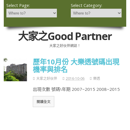
Select Page:
Select Category:
大家之Good Partner
大家之好伙伴網誌！
歷年10月份 大樂透號碼出現
機率與排名
大家之好伙伴
2016-10-06
樂透
出現次數 號碼\年期 2007~2015 2008~2015
閱讀全文