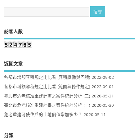
訪客人數
近期文章
各都市增額容積規定比比看 (容積獎勵與回饋)
2022-09-02
各都市增額容積規定比比看 (範圍與條件規定)
2022-09-01
臺北市危老核准重建計畫之案件統計分析 (二)
2020-05-31
臺北市危老核准重建計畫之案件統計分析 (一)
2020-05-30
危老重建可使住戶的土地價值增加多少？
2020-05-11
分類