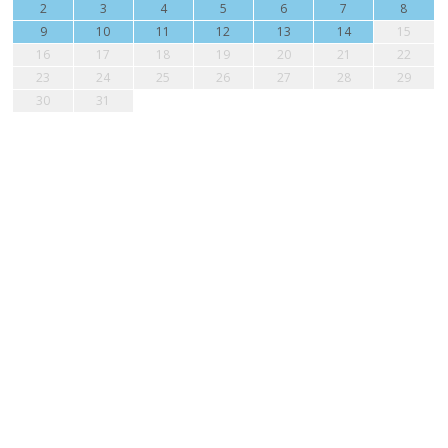
2
3
4
5
6
7
8
9
10
11
12
13
14
15
16
17
18
19
20
21
22
23
24
25
26
27
28
29
30
31