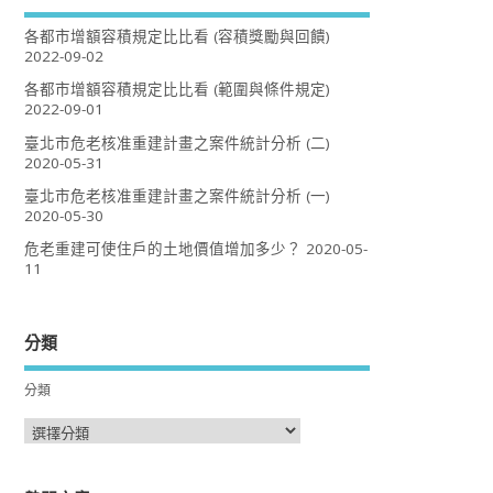
各都市增額容積規定比比看 (容積獎勵與回饋)
2022-09-02
各都市增額容積規定比比看 (範圍與條件規定)
2022-09-01
臺北市危老核准重建計畫之案件統計分析 (二)
2020-05-31
臺北市危老核准重建計畫之案件統計分析 (一)
2020-05-30
危老重建可使住戶的土地價值增加多少？
2020-05-
11
分類
分類