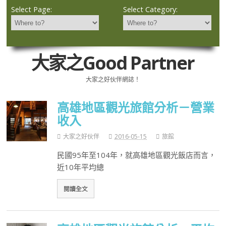
Select Page:
Select Category:
大家之Good Partner
大家之好伙伴網誌！
高雄地區觀光旅館分析－營業
收入
大家之好伙伴
2016-05-15
旅館
民國95年至104年，就高雄地區觀光飯店而言，
近10年平均總
閱讀全文