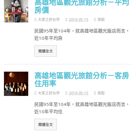
高雄地區觀光旅館分析－平均
房價
大家之好伙伴
2016-05-15
旅館
民國95年至104年，就高雄地區觀光飯店而言，
近10年平均房
閱讀全文
高雄地區觀光旅館分析－客房
住用率
大家之好伙伴
2016-05-15
旅館
民國95年至104年，就高雄地區觀光飯店而言，
近10年平均住
閱讀全文