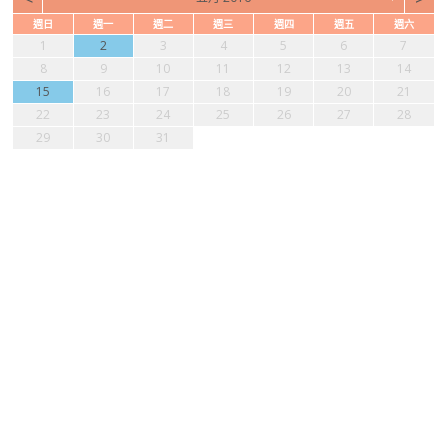
週日
週一
週二
週三
週四
週五
週六
1
2
3
4
5
6
7
8
9
10
11
12
13
14
15
16
17
18
19
20
21
22
23
24
25
26
27
28
29
30
31