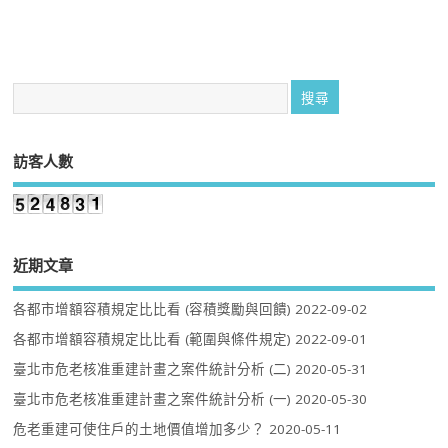
訪客人數
近期文章
各都市增額容積規定比比看 (容積獎勵與回饋)
2022-09-02
各都市增額容積規定比比看 (範圍與條件規定)
2022-09-01
臺北市危老核准重建計畫之案件統計分析 (二)
2020-05-31
臺北市危老核准重建計畫之案件統計分析 (一)
2020-05-30
危老重建可使住戶的土地價值增加多少？
2020-05-11