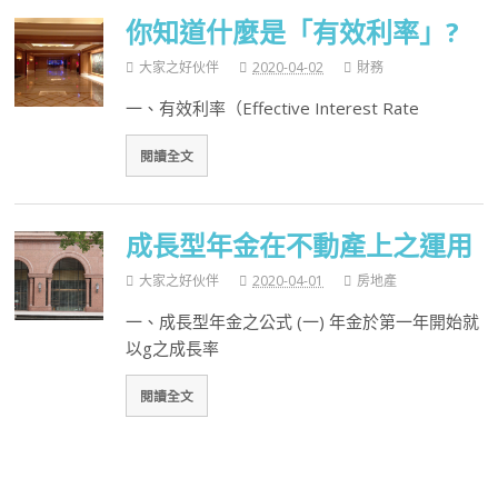
你知道什麼是「有效利率」?
大家之好伙伴
2020-04-02
財務
一、有效利率（Effective Interest Rate
閱讀全文
成長型年金在不動產上之運用
大家之好伙伴
2020-04-01
房地產
一、成長型年金之公式 (一) 年金於第一年開始就
以g之成長率
閱讀全文