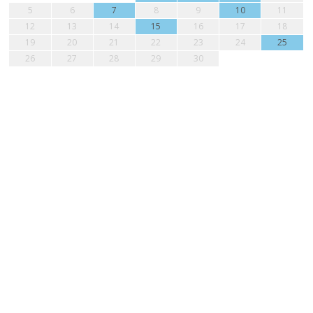
5
6
7
8
9
10
11
12
13
14
15
16
17
18
19
20
21
22
23
24
25
26
27
28
29
30