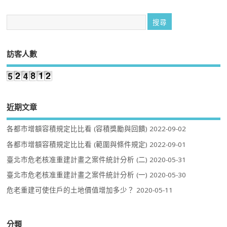
訪客人數
近期文章
各都市增額容積規定比比看 (容積獎勵與回饋)
2022-09-02
各都市增額容積規定比比看 (範圍與條件規定)
2022-09-01
臺北市危老核准重建計畫之案件統計分析 (二)
2020-05-31
臺北市危老核准重建計畫之案件統計分析 (一)
2020-05-30
危老重建可使住戶的土地價值增加多少？
2020-05-11
分類