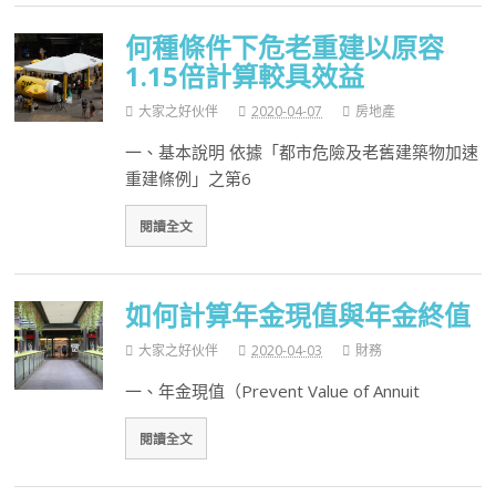
何種條件下危老重建以原容
1.15倍計算較具效益
大家之好伙伴
2020-04-07
房地產
一、基本說明 依據「都市危險及老舊建築物加速
重建條例」之第6
閱讀全文
如何計算年金現值與年金終值
大家之好伙伴
2020-04-03
財務
一、年金現值（Prevent Value of Annuit
閱讀全文