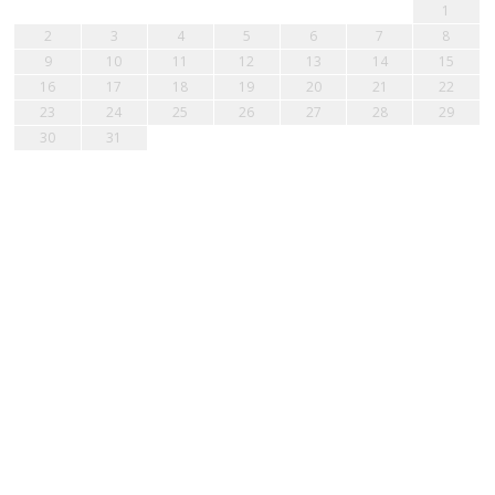
1
2
3
4
5
6
7
8
9
10
11
12
13
14
15
16
17
18
19
20
21
22
23
24
25
26
27
28
29
30
31