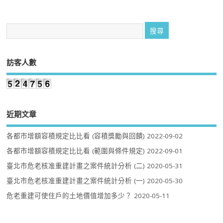
訪客人數
近期文章
各都市增額容積規定比比看 (容積獎勵與回饋)
2022-09-02
各都市增額容積規定比比看 (範圍與條件規定)
2022-09-01
臺北市危老核准重建計畫之案件統計分析 (二)
2020-05-31
臺北市危老核准重建計畫之案件統計分析 (一)
2020-05-30
危老重建可使住戶的土地價值增加多少？
2020-05-11