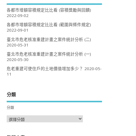
各都市增額容積規定比比看 (容積獎勵與回饋)
2022-09-02
各都市增額容積規定比比看 (範圍與條件規定)
2022-09-01
臺北市危老核准重建計畫之案件統計分析 (二)
2020-05-31
臺北市危老核准重建計畫之案件統計分析 (一)
2020-05-30
危老重建可使住戶的土地價值增加多少？
2020-05-
11
分類
分類