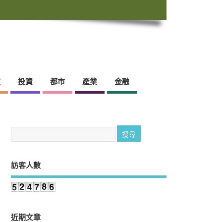
靈
投資
都市
產業
金融
訪客人數
近期文章