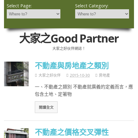
Select Page:
Select Category:
大家之Good Partner
大家之好伙伴網誌！
不動產與房地產之類別
大家之好伙伴
2015-10-30
房地產
一、不動產之類別 不動產就廣義的定義而言，應
包含土地、定著物
閱讀全文
不動產之價格交叉彈性