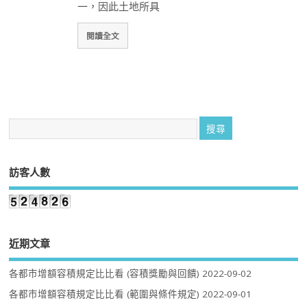
一，因此土地所具
閱讀全文
訪客人數
近期文章
各都市增額容積規定比比看 (容積獎勵與回饋)
2022-09-02
各都市增額容積規定比比看 (範圍與條件規定)
2022-09-01