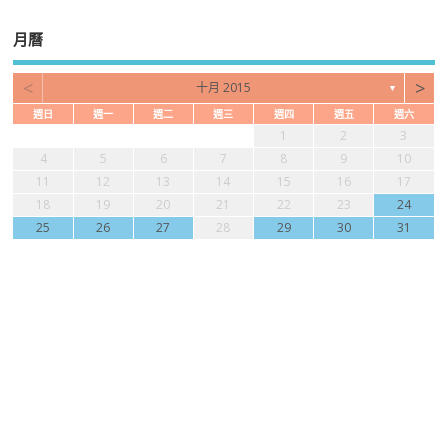
月曆
<
>
十月 2015
▼
週日
週一
週二
週三
週四
週五
週六
1
2
3
4
5
6
7
8
9
10
11
12
13
14
15
16
17
18
19
20
21
22
23
24
25
26
27
28
29
30
31