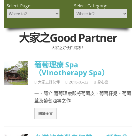
Select Page:
Select Category:
大家之Good Partner
大家之好伙伴網誌！
葡萄理療 Spa
（Vinotherapy Spa）
大家之好伙伴
2018-05-22
身心靈
一、簡介 葡萄理療即將葡萄皮，葡萄籽兒、葡萄
莖及葡萄酒等之作
閱讀全文