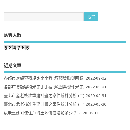
訪客人數
近期文章
各都市增額容積規定比比看 (容積獎勵與回饋)
2022-09-02
各都市增額容積規定比比看 (範圍與條件規定)
2022-09-01
臺北市危老核准重建計畫之案件統計分析 (二)
2020-05-31
臺北市危老核准重建計畫之案件統計分析 (一)
2020-05-30
危老重建可使住戶的土地價值增加多少？
2020-05-11