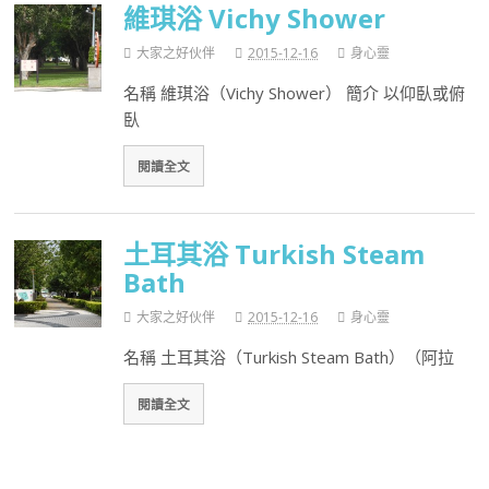
維琪浴 Vichy Shower
大家之好伙伴
2015-12-16
身心靈
名稱 維琪浴（Vichy Shower） 簡介 以仰臥或俯
臥
閱讀全文
土耳其浴 Turkish Steam
Bath
大家之好伙伴
2015-12-16
身心靈
名稱 土耳其浴（Turkish Steam Bath）（阿拉
閱讀全文