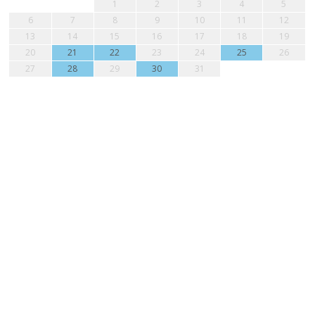
1
2
3
4
5
6
7
8
9
10
11
12
13
14
15
16
17
18
19
20
21
22
23
24
25
26
27
28
29
30
31