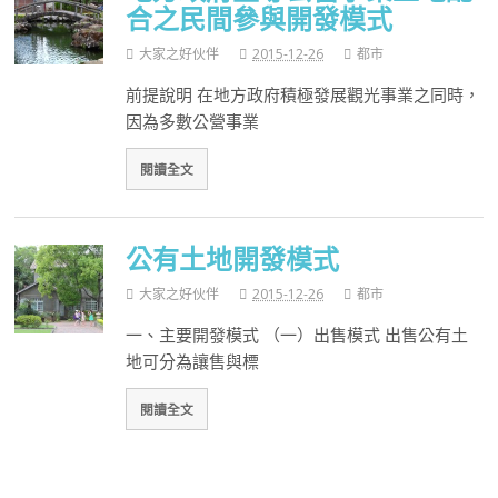
合之民間參與開發模式
大家之好伙伴
2015-12-26
都市
前提說明 在地方政府積極發展觀光事業之同時，
因為多數公營事業
閱讀全文
公有土地開發模式
大家之好伙伴
2015-12-26
都市
一、主要開發模式 （一）出售模式 出售公有土
地可分為讓售與標
閱讀全文