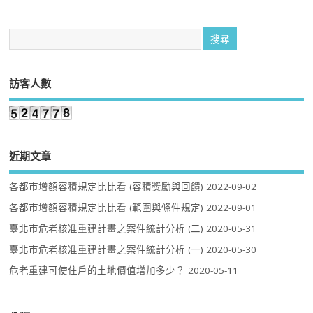
訪客人數
近期文章
各都市增額容積規定比比看 (容積獎勵與回饋)
2022-09-02
各都市增額容積規定比比看 (範圍與條件規定)
2022-09-01
臺北市危老核准重建計畫之案件統計分析 (二)
2020-05-31
臺北市危老核准重建計畫之案件統計分析 (一)
2020-05-30
危老重建可使住戶的土地價值增加多少？
2020-05-11