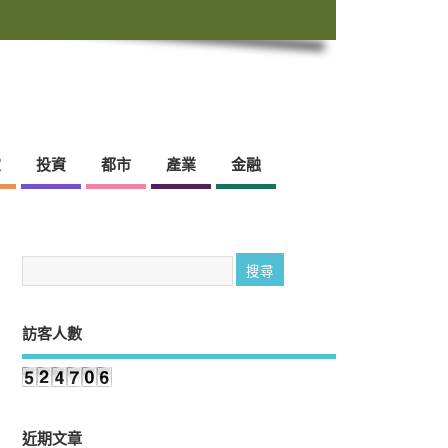
靈
投資
都市
產業
金融
訪客人數
近期文章