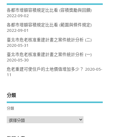
各都市增額容積規定比比看 (容積獎勵與回饋)
2022-09-02
各都市增額容積規定比比看 (範圍與條件規定)
2022-09-01
臺北市危老核准重建計畫之案件統計分析 (二)
2020-05-31
臺北市危老核准重建計畫之案件統計分析 (一)
2020-05-30
危老重建可使住戶的土地價值增加多少？
2020-05-
11
分類
分類