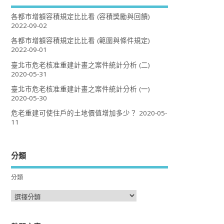
各都市增額容積規定比比看 (容積獎勵與回饋)
2022-09-02
各都市增額容積規定比比看 (範圍與條件規定)
2022-09-01
臺北市危老核准重建計畫之案件統計分析 (二)
2020-05-31
臺北市危老核准重建計畫之案件統計分析 (一)
2020-05-30
危老重建可使住戶的土地價值增加多少？
2020-05-
11
分類
分類