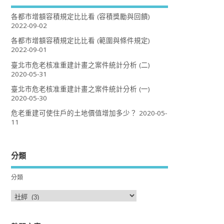
各都市增額容積規定比比看 (容積獎勵與回饋)
2022-09-02
各都市增額容積規定比比看 (範圍與條件規定)
2022-09-01
臺北市危老核准重建計畫之案件統計分析 (二)
2020-05-31
臺北市危老核准重建計畫之案件統計分析 (一)
2020-05-30
危老重建可使住戶的土地價值增加多少？
2020-05-
11
分類
分類