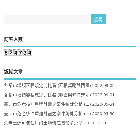
訪客人數
近期文章
各都市增額容積規定比比看 (容積獎勵與回饋)
2022-09-02
各都市增額容積規定比比看 (範圍與條件規定)
2022-09-01
臺北市危老核准重建計畫之案件統計分析 (二)
2020-05-31
臺北市危老核准重建計畫之案件統計分析 (一)
2020-05-30
危老重建可使住戶的土地價值增加多少？
2020-05-11