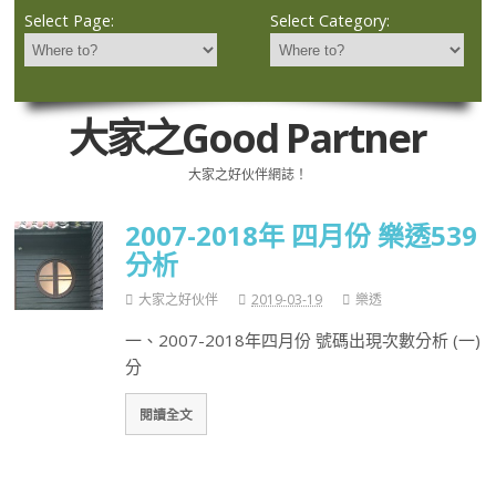
Select Page:
Select Category:
大家之Good Partner
大家之好伙伴網誌！
2007-2018年 四月份 樂透539
分析
大家之好伙伴
2019-03-19
樂透
一、2007-2018年四月份 號碼出現次數分析 (一)
分
閱讀全文