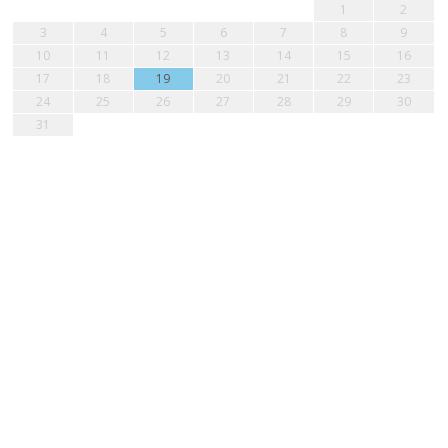
1
2
3
4
5
6
7
8
9
10
11
12
13
14
15
16
17
18
19
20
21
22
23
24
25
26
27
28
29
30
31