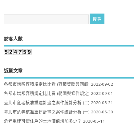
訪客人數
近期文章
各都市增額容積規定比比看 (容積獎勵與回饋)
2022-09-02
各都市增額容積規定比比看 (範圍與條件規定)
2022-09-01
臺北市危老核准重建計畫之案件統計分析 (二)
2020-05-31
臺北市危老核准重建計畫之案件統計分析 (一)
2020-05-30
危老重建可使住戶的土地價值增加多少？
2020-05-11