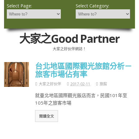
Select Page:
Select Category:
大家之Good Partner
大家之好伙伴網誌！
台北地區國際觀光旅館分析－
旅客市場佔有率
大家之好伙伴
2017-02-11
旅館
就臺北地區國際觀光飯店而言，民國101年至
105年之旅客市場
閱讀全文