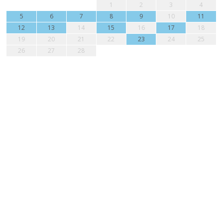
1
2
3
4
5
6
7
8
9
10
11
12
13
14
15
16
17
18
19
20
21
22
23
24
25
26
27
28