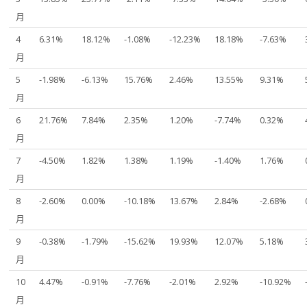
月
4
6.31%
18.12%
-1.08%
-12.23%
18.18%
-7.63%
月
5
-1.98%
-6.13%
15.76%
2.46%
13.55%
9.31%
月
6
21.76%
7.84%
2.35%
1.20%
-7.74%
0.32%
月
7
-4.50%
1.82%
1.38%
1.19%
-1.40%
1.76%
月
8
-2.60%
0.00%
-10.18%
13.67%
2.84%
-2.68%
月
9
-0.38%
-1.79%
-15.62%
19.93%
12.07%
5.18%
月
10
4.47%
-0.91%
-7.76%
-2.01%
2.92%
-10.92%
月