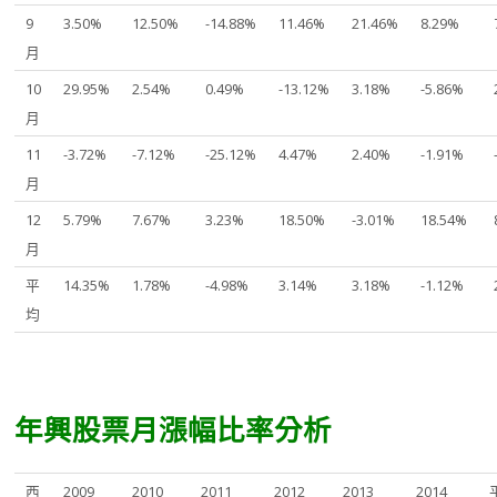
9
3.50%
12.50%
-14.88%
11.46%
21.46%
8.29%
月
10
29.95%
2.54%
0.49%
-13.12%
3.18%
-5.86%
月
11
-3.72%
-7.12%
-25.12%
4.47%
2.40%
-1.91%
月
12
5.79%
7.67%
3.23%
18.50%
-3.01%
18.54%
月
平
14.35%
1.78%
-4.98%
3.14%
3.18%
-1.12%
均
年興股票月漲幅比率分析
西
2009
2010
2011
2012
2013
2014