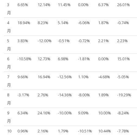
3
6.65%
12.14%
11.45%
0.00%
6.37%
26.01%
月
4
18.94%
8.23%
5.14%
-6.06%
1.87%
-0.74%
月
5
3.83%
-12.00%
-0.51%
-0.72%
2.21%
2.23%
月
6
-10.58%
12.73%
6.98%
-1.81%
0.00%
15.01%
月
7
9.66%
16.94%
-12.56%
1.10%
-4.68%
-5.05%
月
8
-3.17%
2.76%
-14.36%
-8.00%
1.89%
-19.29%
月
9
6.34%
24.16%
-10.00%
9.09%
10.00%
-8.24%
月
10
0.96%
2.16%
1.79%
-10.51%
10.44%
-7.78%