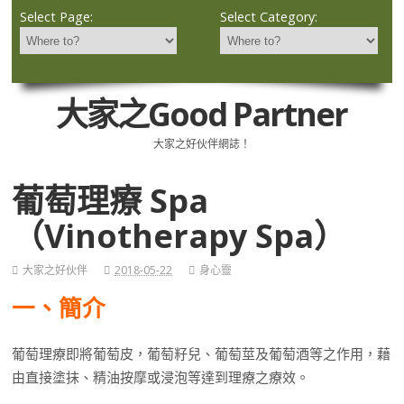
Select Page:
Select Category:
大家之Good Partner
大家之好伙伴網誌！
葡萄理療 Spa
（Vinotherapy Spa）
大家之好伙伴
2018-05-22
身心靈
一、簡介
葡萄理療即將葡萄皮，葡萄籽兒、葡萄莖及葡萄酒等之作用，藉
由直接塗抹、精油按摩或浸泡等達到理療之療效。