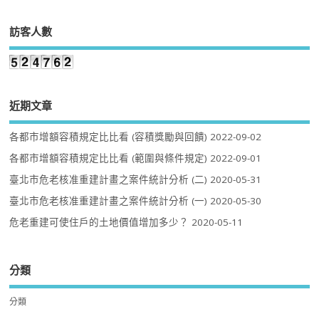
訪客人數
近期文章
各都市增額容積規定比比看 (容積獎勵與回饋)
2022-09-02
各都市增額容積規定比比看 (範圍與條件規定)
2022-09-01
臺北市危老核准重建計畫之案件統計分析 (二)
2020-05-31
臺北市危老核准重建計畫之案件統計分析 (一)
2020-05-30
危老重建可使住戶的土地價值增加多少？
2020-05-11
分類
分類