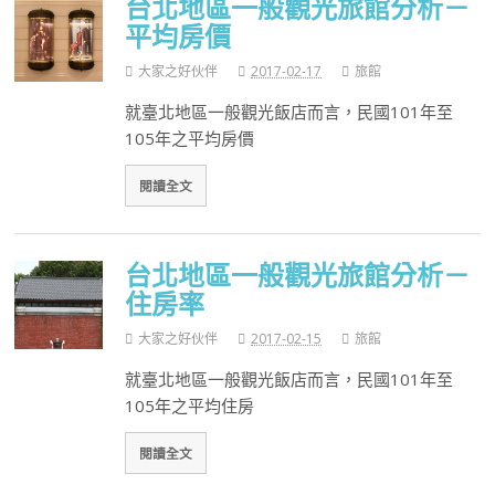
台北地區一般觀光旅館分析－
平均房價
大家之好伙伴
2017-02-17
旅館
就臺北地區一般觀光飯店而言，民國101年至
105年之平均房價
閱讀全文
台北地區一般觀光旅館分析－
住房率
大家之好伙伴
2017-02-15
旅館
就臺北地區一般觀光飯店而言，民國101年至
105年之平均住房
閱讀全文