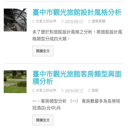
臺中市觀光旅館設計風格分析
大家之好伙伴
2016-09-17
建築景觀
未了便於對旅館設計風格之分析，將旅館設計風
格類型分成四大類，
閱讀全文
臺中市觀光旅館客房類型與面
積分析
大家之好伙伴
2016-09-17
旅館
一、客房類型分析 （一） 客房數最多為長榮桂
冠酒店(台中)共
閱讀全文