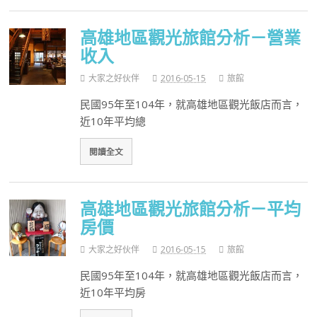
高雄地區觀光旅館分析－營業
收入
大家之好伙伴
2016-05-15
旅館
民國95年至104年，就高雄地區觀光飯店而言，
近10年平均總
閱讀全文
高雄地區觀光旅館分析－平均
房價
大家之好伙伴
2016-05-15
旅館
民國95年至104年，就高雄地區觀光飯店而言，
近10年平均房