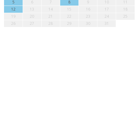
5
6
7
8
9
10
11
12
13
14
15
16
17
18
19
20
21
22
23
24
25
26
27
28
29
30
31