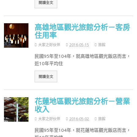
閱讀全文
高雄地區觀光旅館分析－客房
住用率
大家之好伙伴
2016-05-15
旅館
民國95年至104年，就高雄地區觀光飯店而言，
近10年平均住
閱讀全文
花蓮地區觀光旅館分析－營業
收入
大家之好伙伴
2016-05-02
旅館
民國95年至104年，就花蓮地區觀光飯店而言，