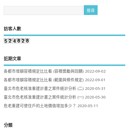
訪客人數
近期文章
各都市增額容積規定比比看 (容積獎勵與回饋)
2022-09-02
各都市增額容積規定比比看 (範圍與條件規定)
2022-09-01
臺北市危老核准重建計畫之案件統計分析 (二)
2020-05-31
臺北市危老核准重建計畫之案件統計分析 (一)
2020-05-30
危老重建可使住戶的土地價值增加多少？
2020-05-11
分類