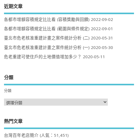
近期文章
各都市增額容積規定比比看 (容積獎勵與回饋)
2022-09-02
各都市增額容積規定比比看 (範圍與條件規定)
2022-09-01
臺北市危老核准重建計畫之案件統計分析 (二)
2020-05-31
臺北市危老核准重建計畫之案件統計分析 (一)
2020-05-30
危老重建可使住戶的土地價值增加多少？
2020-05-11
分類
分類
熱門文章
台灣百年老店簡介
(人氣：51,451)