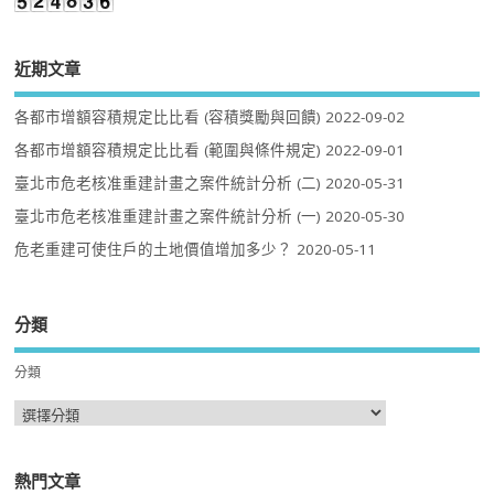
近期文章
各都市增額容積規定比比看 (容積獎勵與回饋)
2022-09-02
各都市增額容積規定比比看 (範圍與條件規定)
2022-09-01
臺北市危老核准重建計畫之案件統計分析 (二)
2020-05-31
臺北市危老核准重建計畫之案件統計分析 (一)
2020-05-30
危老重建可使住戶的土地價值增加多少？
2020-05-11
分類
分類
熱門文章