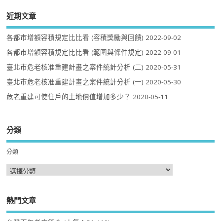
近期文章
各都市增額容積規定比比看 (容積獎勵與回饋)
2022-09-02
各都市增額容積規定比比看 (範圍與條件規定)
2022-09-01
臺北市危老核准重建計畫之案件統計分析 (二)
2020-05-31
臺北市危老核准重建計畫之案件統計分析 (一)
2020-05-30
危老重建可使住戶的土地價值增加多少？
2020-05-11
分類
分類
熱門文章