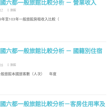
年全國六都一般旅館比較分析 － 營業收入
17
旅館
9年至103年一般旅館房租收入比較（
年全國六都一般旅館比較分析 － 國籍別住宿
16
旅館
年一般旅館本國旅客數（人次） 年度
年全國六都一般旅館比較分析－客房住用率及