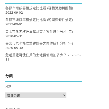
各都市增額容積規定比比看 (容積獎勵與回饋)
2022-09-02
各都市增額容積規定比比看 (範圍與條件規定)
2022-09-01
臺北市危老核准重建計畫之案件統計分析 (二)
2020-05-31
臺北市危老核准重建計畫之案件統計分析 (一)
2020-05-30
危老重建可使住戶的土地價值增加多少？
2020-05-
11
分類
分類