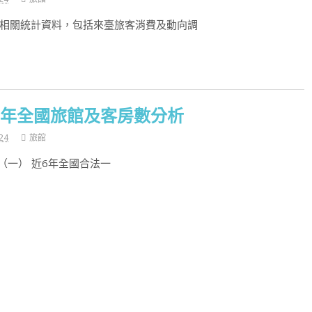
相關統計資料，包括來臺旅客消費及動向調
04年全國旅館及客房數分析
24
旅館
（一） 近6年全國合法一