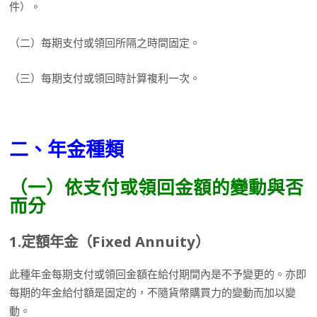
件）。
（二）每期支付或領回所隔之時間固定。
（三）每期支付或領回時計算複利一次。
二、年金種類
（一）依支付或領回金額的變動與否
而分
1.
定額年金（
Fixed Annuity
）
此種年金每期支付或領回金額在給付期間內是不予變更的。亦即
每期的年金給付額是固定的，不隨貨幣購買力的變動而加以變
動。