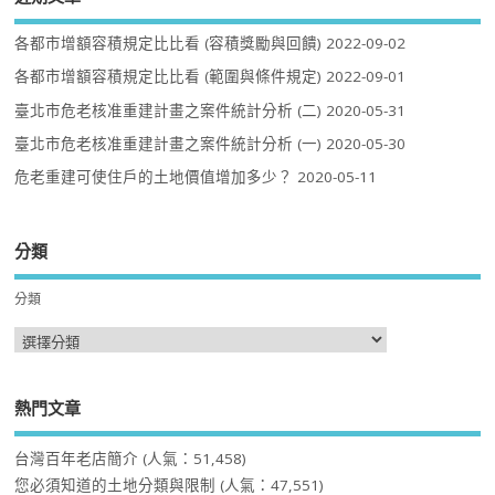
各都市增額容積規定比比看 (容積獎勵與回饋)
2022-09-02
各都市增額容積規定比比看 (範圍與條件規定)
2022-09-01
臺北市危老核准重建計畫之案件統計分析 (二)
2020-05-31
臺北市危老核准重建計畫之案件統計分析 (一)
2020-05-30
危老重建可使住戶的土地價值增加多少？
2020-05-11
分類
分類
熱門文章
台灣百年老店簡介
(人氣：51,458)
您必須知道的土地分類與限制
(人氣：47,551)