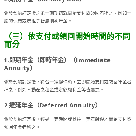
係於契約訂定後之第一期期初就開始支付或領回者稱之。例如一
般的保費或房租等皆屬期初年金。
（三）依支付或領回開始時間的不同
而分
1.
即期年金（即時年金）（
Immediate
Annuity
）
係於契約訂定後，符合一定條件時，立即開始支付或領回年金者
稱之。例如不動產之租金或定額權利金等皆屬之。
2.
遞延年金（
Deferred Annuity
）
係於契約訂定後，經過一定期間或到達一定年齡後才開始支付或
領回年金者稱之。