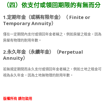
（四）依支付或領回期限的有無而分
1.
定期年金（或稱有限年金）（
Finite or
Temporary Annuity
）
僅在一定期間內支付或領回年金者稱之，例如房屋之租金，因為
房屋有物理的耐用年數。
2.
永久年金（永續年金）（
Perpetual
Annuity
）
若無規定期間而永久支付或領回年金者稱之，例如土地之租金可
視為永久年金，因為土地無物理的耐用年數。
版權所有
請勿盜用