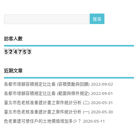
訪客人數
近期文章
各都市增額容積規定比比看 (容積獎勵與回饋)
2022-09-02
各都市增額容積規定比比看 (範圍與條件規定)
2022-09-01
臺北市危老核准重建計畫之案件統計分析 (二)
2020-05-31
臺北市危老核准重建計畫之案件統計分析 (一)
2020-05-30
危老重建可使住戶的土地價值增加多少？
2020-05-11