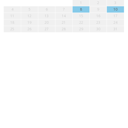
1
2
3
4
5
6
7
8
9
10
11
12
13
14
15
16
17
18
19
20
21
22
23
24
25
26
27
28
29
30
31