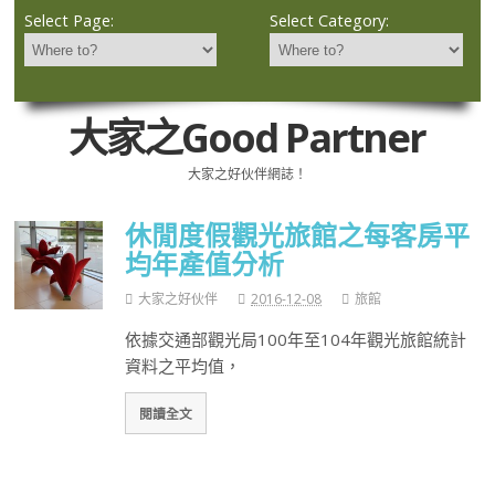
Select Page:
Select Category:
大家之Good Partner
大家之好伙伴網誌！
休閒度假觀光旅館之每客房平
均年產值分析
大家之好伙伴
2016-12-08
旅館
依據交通部觀光局100年至104年觀光旅館統計
資料之平均值，
閱讀全文