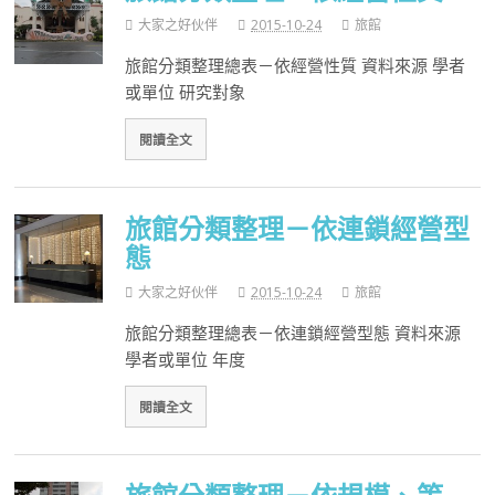
大家之好伙伴
2015-10-24
旅館
旅館分類整理總表－依經營性質 資料來源 學者
或單位 研究對象
閱讀全文
旅館分類整理－依連鎖經營型
態
大家之好伙伴
2015-10-24
旅館
旅館分類整理總表－依連鎖經營型態 資料來源
學者或單位 年度
閱讀全文