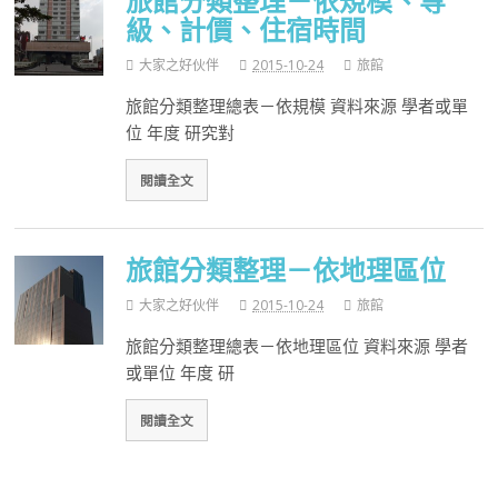
旅館分類整理－依規模、等
級、計價、住宿時間
大家之好伙伴
2015-10-24
旅館
旅館分類整理總表－依規模 資料來源 學者或單
位 年度 研究對
閱讀全文
旅館分類整理－依地理區位
大家之好伙伴
2015-10-24
旅館
旅館分類整理總表－依地理區位 資料來源 學者
或單位 年度 研
閱讀全文