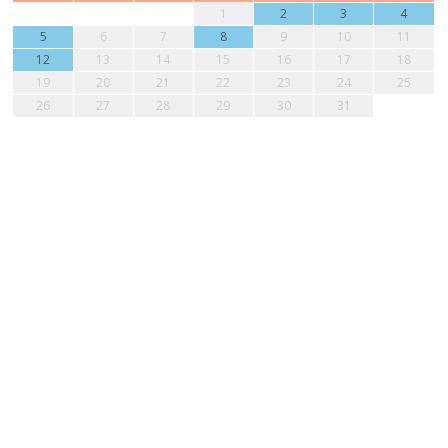
1
2
3
4
5
6
7
8
9
10
11
12
13
14
15
16
17
18
19
20
21
22
23
24
25
26
27
28
29
30
31