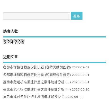
訪客人數
近期文章
各都市增額容積規定比比看 (容積獎勵與回饋)
2022-09-02
各都市增額容積規定比比看 (範圍與條件規定)
2022-09-01
臺北市危老核准重建計畫之案件統計分析 (二)
2020-05-31
臺北市危老核准重建計畫之案件統計分析 (一)
2020-05-30
危老重建可使住戶的土地價值增加多少？
2020-05-11