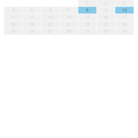
1
2
3
4
5
6
7
8
9
10
11
12
13
14
15
16
17
18
19
20
21
22
23
24
25
26
27
28
29
30
31