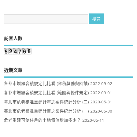
訪客人數
近期文章
各都市增額容積規定比比看 (容積獎勵與回饋)
2022-09-02
各都市增額容積規定比比看 (範圍與條件規定)
2022-09-01
臺北市危老核准重建計畫之案件統計分析 (二)
2020-05-31
臺北市危老核准重建計畫之案件統計分析 (一)
2020-05-30
危老重建可使住戶的土地價值增加多少？
2020-05-11