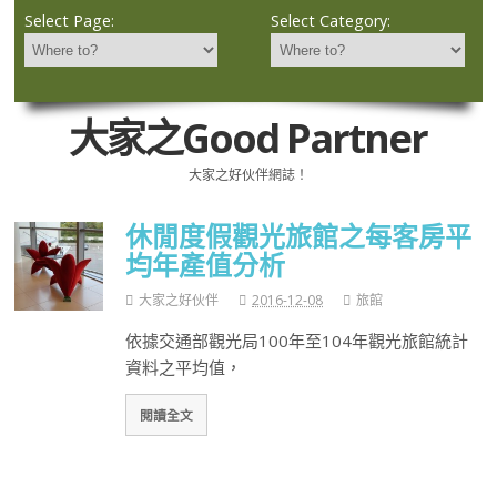
Select Page:
Select Category:
大家之Good Partner
大家之好伙伴網誌！
休閒度假觀光旅館之每客房平
均年產值分析
大家之好伙伴
2016-12-08
旅館
依據交通部觀光局100年至104年觀光旅館統計
資料之平均值，
閱讀全文