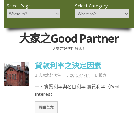
Select Page:
Select Category:
大家之Good Partner
大家之好伙伴網誌！
貸款利率之決定因素
大家之好伙伴
2015-11-14
投資
一、實質利率與名目利率 實質利率（Real
Interest
閱讀全文