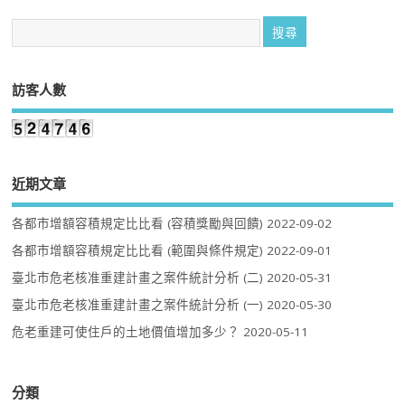
訪客人數
近期文章
各都市增額容積規定比比看 (容積獎勵與回饋)
2022-09-02
各都市增額容積規定比比看 (範圍與條件規定)
2022-09-01
臺北市危老核准重建計畫之案件統計分析 (二)
2020-05-31
臺北市危老核准重建計畫之案件統計分析 (一)
2020-05-30
危老重建可使住戶的土地價值增加多少？
2020-05-11
分類