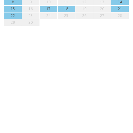
8
9
10
11
12
13
14
15
16
17
18
19
20
21
22
23
24
25
26
27
28
29
30