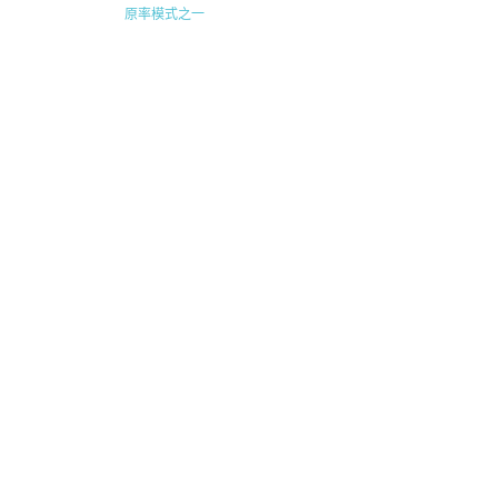
原率模式之一