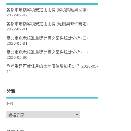
各都市增額容積規定比比看 (容積獎勵與回饋)
2022-09-02
各都市增額容積規定比比看 (範圍與條件規定)
2022-09-01
臺北市危老核准重建計畫之案件統計分析 (二)
2020-05-31
臺北市危老核准重建計畫之案件統計分析 (一)
2020-05-30
危老重建可使住戶的土地價值增加多少？
2020-05-
11
分類
分類