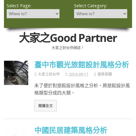
Select Page:
Select Category:
大家之Good Partner
大家之好伙伴網誌！
臺中市觀光旅館設計風格分析
大家之好伙伴
2016-09-17
建築景觀
未了便於對旅館設計風格之分析，將旅館設計風
格類型分成四大類，
閱讀全文
中國民居建築風格分析