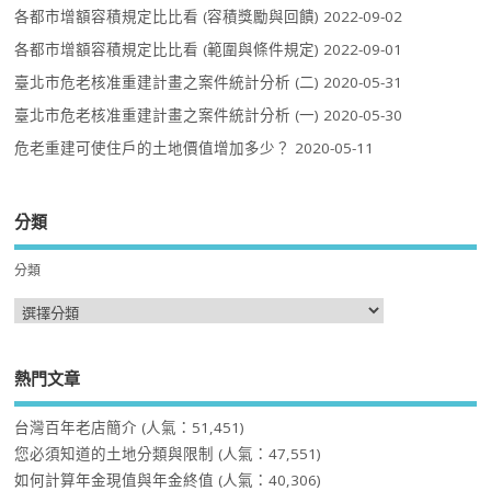
各都市增額容積規定比比看 (容積獎勵與回饋)
2022-09-02
各都市增額容積規定比比看 (範圍與條件規定)
2022-09-01
臺北市危老核准重建計畫之案件統計分析 (二)
2020-05-31
臺北市危老核准重建計畫之案件統計分析 (一)
2020-05-30
危老重建可使住戶的土地價值增加多少？
2020-05-11
分類
分類
熱門文章
台灣百年老店簡介
(人氣：51,451)
您必須知道的土地分類與限制
(人氣：47,551)
如何計算年金現值與年金終值
(人氣：40,306)