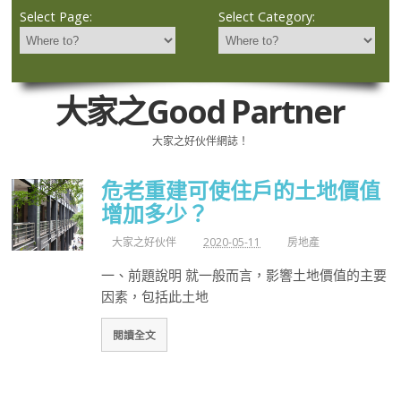
Select Page:
Select Category:
大家之Good Partner
大家之好伙伴網誌！
危老重建可使住戶的土地價值
增加多少？
大家之好伙伴
2020-05-11
房地產
一、前題說明 就一般而言，影響土地價值的主要
因素，包括此土地
閱讀全文