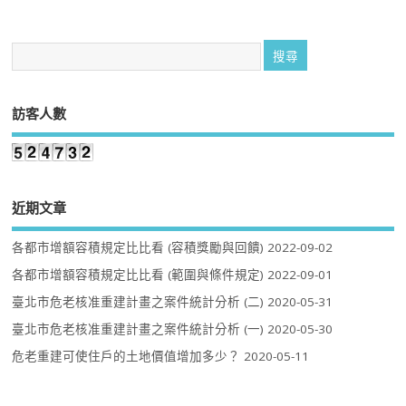
訪客人數
近期文章
各都市增額容積規定比比看 (容積獎勵與回饋)
2022-09-02
各都市增額容積規定比比看 (範圍與條件規定)
2022-09-01
臺北市危老核准重建計畫之案件統計分析 (二)
2020-05-31
臺北市危老核准重建計畫之案件統計分析 (一)
2020-05-30
危老重建可使住戶的土地價值增加多少？
2020-05-11