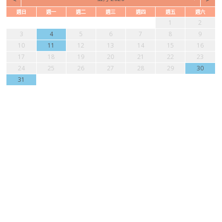
週日
週一
週二
週三
週四
週五
週六
1
2
3
4
5
6
7
8
9
10
11
12
13
14
15
16
17
18
19
20
21
22
23
24
25
26
27
28
29
30
31