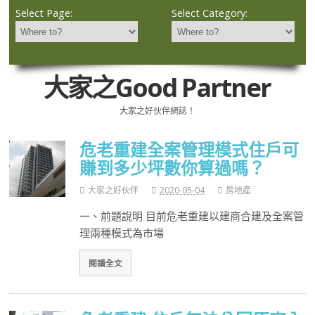
Select Page:
Select Category:
大家之Good Partner
大家之好伙伴網誌！
危老重建全案管理模式住戶可
賺到多少坪數你算過嗎？
大家之好伙伴
2020-05-04
房地產
一、前題說明 目前危老重建以建商合建及全案管
理兩種模式為市場
閱讀全文