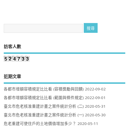
訪客人數
近期文章
各都市增額容積規定比比看 (容積獎勵與回饋)
2022-09-02
各都市增額容積規定比比看 (範圍與條件規定)
2022-09-01
臺北市危老核准重建計畫之案件統計分析 (二)
2020-05-31
臺北市危老核准重建計畫之案件統計分析 (一)
2020-05-30
危老重建可使住戶的土地價值增加多少？
2020-05-11